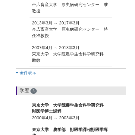
帯広畜産大学 原虫病研究センター 准
教授
2013年3月 ～ 2017年3月
帯広畜産大学 原虫病研究センター 特
任准教授
2007年4月 ～ 2013年3月
東京大学 大学院農学生命科学研究科
助教
︎全件表示
学歴
3
東京大学 大学院農学生命科学研究科
獣医学博士課程
2000年4月 ～ 2003年3月
東京大学 農学部 獣医学課程獣医学専