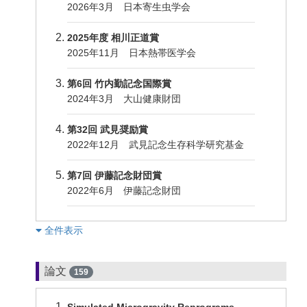
2026年3月 日本寄生虫学会
2025年度 相川正道賞
2025年11月 日本熱帯医学会
第6回 竹内勤記念国際賞
2024年3月 大山健康財団
第32回 武見奨励賞
2022年12月 武見記念生存科学研究基金
第7回 伊藤記念財団賞
2022年6月 伊藤記念財団
︎全件表示
論文
159
Simulated Microgravity Reprograms