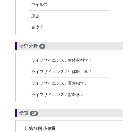
ウイルス
原虫
感染症
研究分野
4
ライフサイエンス / 生体材料学 /
ライフサイエンス / 生体医工学 /
ライフサイエンス / 寄生虫学 /
ライフサイエンス / 獣医学 /
受賞
18
第73回 小泉賞