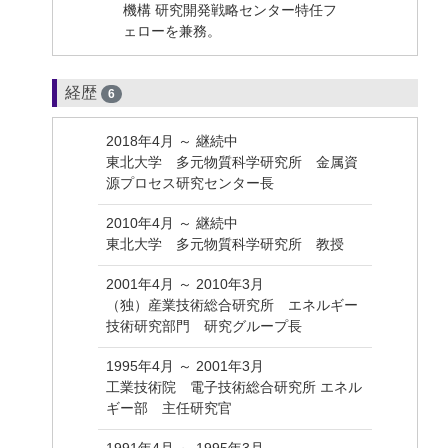
機構 研究開発戦略センター特任フ
ェローを兼務。
経歴
6
2018年4月 ～ 継続中
東北大学 多元物質科学研究所 金属資
源プロセス研究センター長
2010年4月 ～ 継続中
東北大学 多元物質科学研究所 教授
2001年4月 ～ 2010年3月
（独）産業技術総合研究所 エネルギー
技術研究部門 研究グループ長
1995年4月 ～ 2001年3月
工業技術院 電子技術総合研究所 エネル
ギー部 主任研究官
1991年4月 ～ 1995年3月