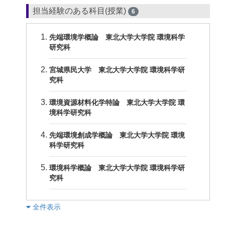
担当経験のある科目(授業)
6
先端環境学概論 東北大学大学院 環境科学
研究科
宮城県民大学 東北大学大学院 環境科学研
究科
環境資源材料化学特論 東北大学大学院 環
境科学研究科
先端環境創成学概論 東北大学大学院 環境
科学研究科
環境科学概論 東北大学大学院 環境科学研
究科
︎全件表示