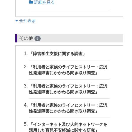
詳細を見る
︎全件表示
その他
5
「障害学生支援に関する調査」
「利用者と家族のライフヒストリー：広汎
性発達障害にかかわる聞き取り調査」
「利用者と家族のライフヒストリー：広汎
性発達障害にかかわる聞き取り調査」
「利用者と家族のライフヒストリー：広汎
性発達障害にかかわる聞き取り調査」
「インターネット及び人的ネットワークを
活用した育児不安軽減に関する研究」