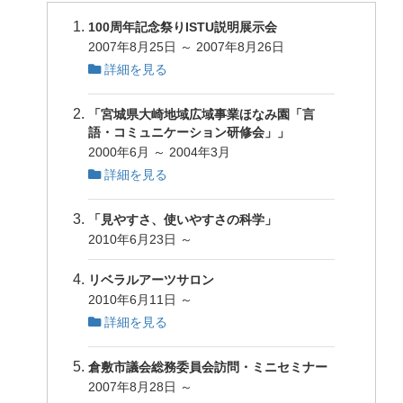
100周年記念祭りISTU説明展示会
2007年8月25日 ～ 2007年8月26日
詳細を見る
「宮城県大崎地域広域事業ほなみ園「言
語・コミュニケーション研修会」」
2000年6月 ～ 2004年3月
詳細を見る
「見やすさ、使いやすさの科学」
2010年6月23日 ～
リベラルアーツサロン
2010年6月11日 ～
詳細を見る
倉敷市議会総務委員会訪問・ミニセミナー
2007年8月28日 ～