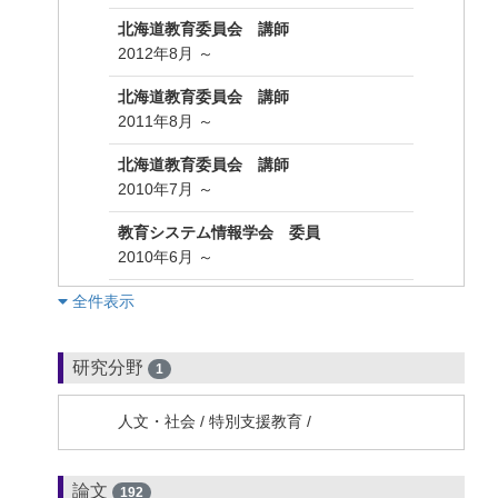
北海道教育委員会 講師
2012年8月 ～
北海道教育委員会 講師
2011年8月 ～
北海道教育委員会 講師
2010年7月 ～
教育システム情報学会 委員
2010年6月 ～
︎全件表示
研究分野
1
人文・社会 / 特別支援教育 /
論文
192