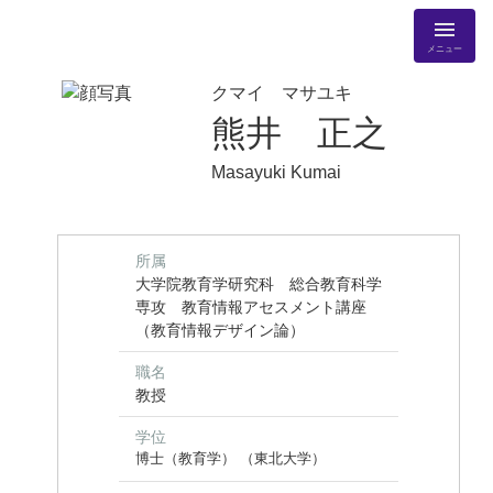
メニュー
クマイ マサユキ
熊井 正之
Masayuki Kumai
所属
大学院教育学研究科 総合教育科学
専攻 教育情報アセスメント講座
（教育情報デザイン論）
職名
教授
学位
博士（教育学） （東北大学）