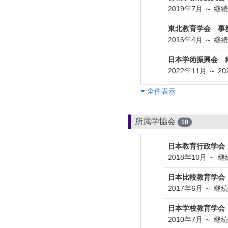
2019年7月 ～ 継
東北教育学会 事
2016年4月 ～ 継
日本学術振興会 
2022年11月 ～ 2
︎全件表示
所属学協会
10
日本教育行政学会
2018年10月 ～ 
日本比較教育学会
2017年6月 ～ 継
日本学校教育学会
2010年7月 ～ 継