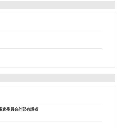
審査委員会外部有識者