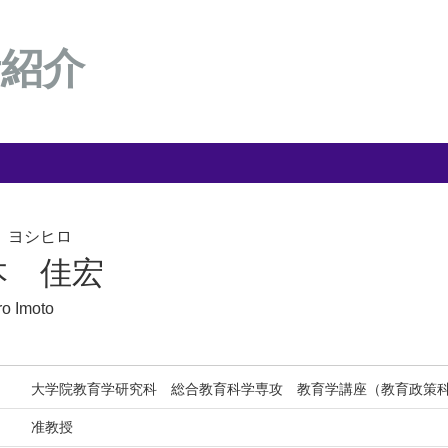
者紹介
 ヨシヒロ
本 佳宏
ro Imoto
大学院教育学研究科 総合教育科学専攻 教育学講座（教育政策
准教授