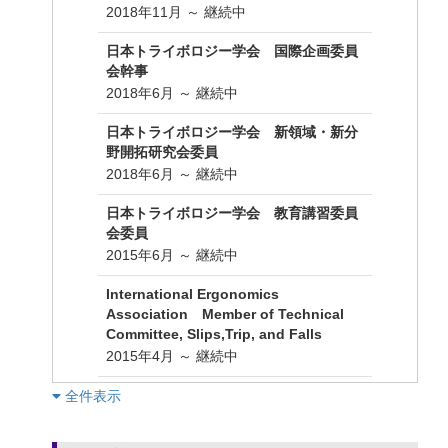
2018年11月 ～ 継続中
日本トライボロジー学会 国際企画委員
会幹事
2018年6月 ～ 継続中
日本トライボロジー学会 新領域・新分
野開拓研究会委員
2018年6月 ～ 継続中
日本トライボロジー学会 教育講習委員
会委員
2015年6月 ～ 継続中
International Ergonomics
Association Member of Technical
Committee, Slips,Trip, and Falls
2015年4月 ～ 継続中
︎全件表示