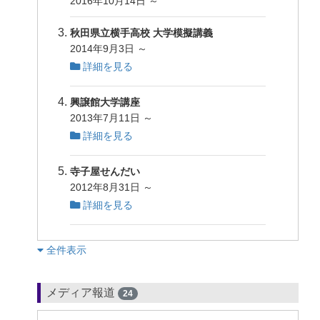
2016年10月14日 ～
秋田県立横手高校 大学模擬講義
2014年9月3日 ～
詳細を見る
興譲館大学講座
2013年7月11日 ～
詳細を見る
寺子屋せんだい
2012年8月31日 ～
詳細を見る
︎全件表示
メディア報道
24