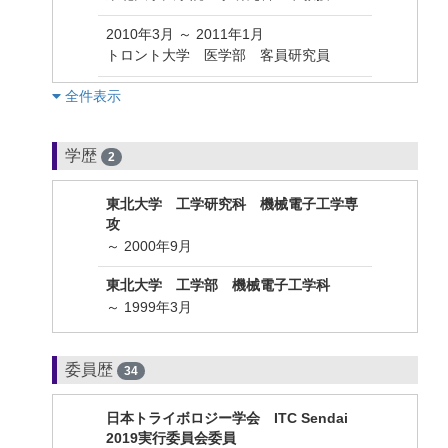
2010年3月 ～ 2011年1月
トロント大学 医学部 客員研究員
︎全件表示
学歴
2
東北大学 工学研究科 機械電子工学専
攻
～ 2000年9月
東北大学 工学部 機械電子工学科
～ 1999年3月
委員歴
34
日本トライボロジー学会 ITC Sendai
2019実行委員会委員