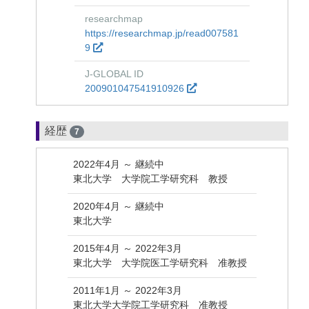
researchmap
https://researchmap.jp/read007581
9
J-GLOBAL ID
200901047541910926
経歴
7
2022年4月 ～ 継続中
東北大学 大学院工学研究科 教授
2020年4月 ～ 継続中
東北大学
2015年4月 ～ 2022年3月
東北大学 大学院医工学研究科 准教授
2011年1月 ～ 2022年3月
東北大学大学院工学研究科 准教授