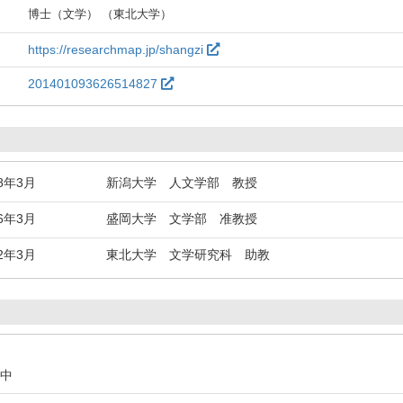
博士（文学） （東北大学）
https://researchmap.jp/shangzi
201401093626514827
18年3月
新潟大学 人文学部 教授
16年3月
盛岡大学 文学部 准教授
12年3月
東北大学 文学研究科 助教
続中