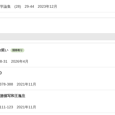
集 (28) 29-44 2023年12月
の笑い
招待有り
8-31 2026年4月
》
78-388 2021年11月
游描写和王逸注
11-123 2021年11月