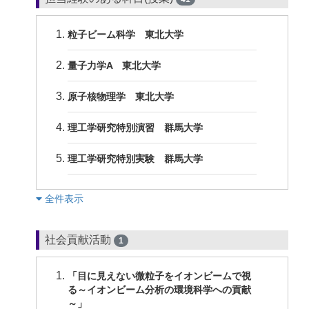
粒子ビーム科学 東北大学
量子力学A 東北大学
原子核物理学 東北大学
理工学研究特別演習 群馬大学
理工学研究特別実験 群馬大学
︎全件表示
社会貢献活動
1
「目に見えない微粒子をイオンビームで視
る～イオンビーム分析の環境科学への貢献
～」