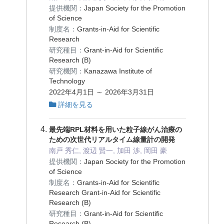
提供機関：
Japan Society for the Promotion
of Science
制度名：
Grants-in-Aid for Scientific
Research
研究種目：
Grant-in-Aid for Scientific
Research (B)
研究機関：
Kanazawa Institute of
Technology
2022年4月1日 ～ 2026年3月31日
詳細を見る
最先端RPL材料を用いた粒子線がん治療の
ための次世代リアルタイム線量計の開発
南戸 秀仁, 渡辺 賢一, 加田 渉, 岡田 豪
提供機関：
Japan Society for the Promotion
of Science
制度名：
Grants-in-Aid for Scientific
Research Grant-in-Aid for Scientific
Research (B)
研究種目：
Grant-in-Aid for Scientific
Research (B)