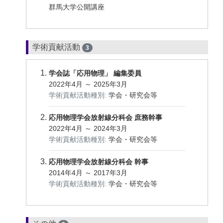
群馬大学公開講座
学術貢献活動
3
学会誌「応用物理」 編集委員
2022年4月 ～ 2025年3月
学術貢献活動種別:
学会・研究会等
応用物理学会放射線分科会 庶務幹事
2022年4月 ～ 2024年3月
学術貢献活動種別:
学会・研究会等
応用物理学会放射線分科会 幹事
2014年4月 ～ 2017年3月
学術貢献活動種別:
学会・研究会等