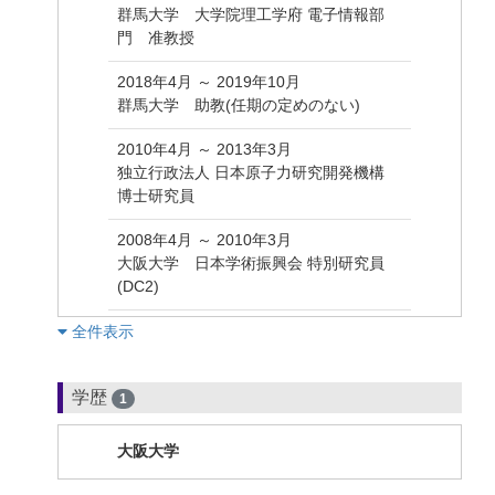
群馬大学 大学院理工学府 電子情報部
門 准教授
2018年4月 ～ 2019年10月
群馬大学 助教(任期の定めのない)
2010年4月 ～ 2013年3月
独立行政法人 日本原子力研究開発機構
博士研究員
2008年4月 ～ 2010年3月
大阪大学 日本学術振興会 特別研究員
(DC2)
︎全件表示
学歴
1
大阪大学