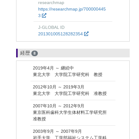
researchmap
https://researchmap.jp/700000445
3
J-GLOBAL ID
201301005128282354
経歴
8
2019年4月 ～ 継続中
東北大学 大学院工学研究科 教授
2012年10月 ～ 2019年3月
東北大学 大学院工学研究科 准教授
2007年10月 ～ 2012年9月
東京医科歯科大学生体材料工学研究所
准教授
2003年9月 ～ 2007年9月
岩手大学 工学部福祉システム工学科