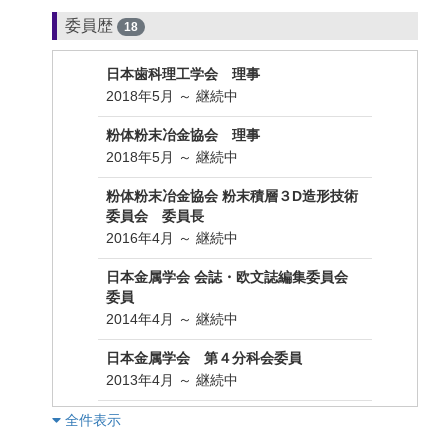
委員歴
18
日本歯科理工学会 理事
2018年5月 ～ 継続中
粉体粉末冶金協会 理事
2018年5月 ～ 継続中
粉体粉末冶金協会 粉末積層３D造形技術
委員会 委員長
2016年4月 ～ 継続中
日本金属学会 会誌・欧文誌編集委員会
委員
2014年4月 ～ 継続中
日本金属学会 第４分科会委員
2013年4月 ～ 継続中
︎全件表示