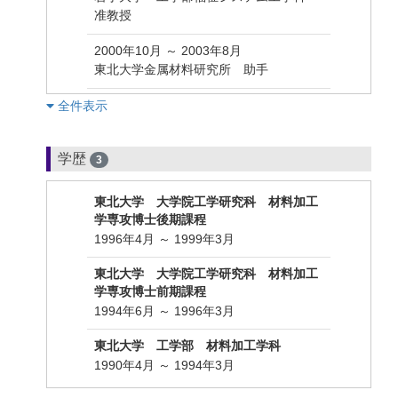
准教授
2000年10月 ～ 2003年8月
東北大学金属材料研究所 助手
︎全件表示
学歴
3
東北大学 大学院工学研究科 材料加工
学専攻博士後期課程
1996年4月 ～ 1999年3月
東北大学 大学院工学研究科 材料加工
学専攻博士前期課程
1994年6月 ～ 1996年3月
東北大学 工学部 材料加工学科
1990年4月 ～ 1994年3月