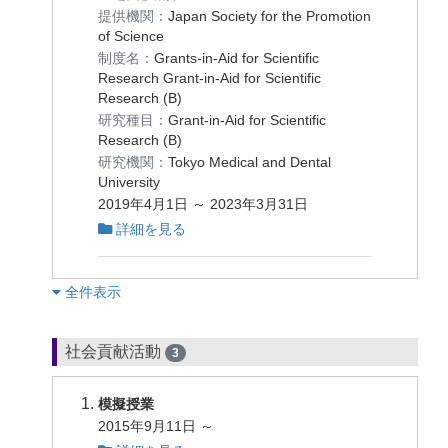
提供機関：
Japan Society for the Promotion
of Science
制度名：
Grants-in-Aid for Scientific
Research Grant-in-Aid for Scientific
Research (B)
研究種目：
Grant-in-Aid for Scientific
Research (B)
研究機関：
Tokyo Medical and Dental
University
2019年4月1日 ～ 2023年3月31日
詳細を見る
︎全件表示
社会貢献活動
3
模擬授業
2015年9月11日 ～