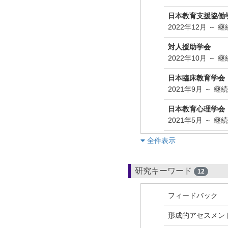
日本教育支援協働
2022年12月 ～ 
対人援助学会
2022年10月 ～ 
日本臨床教育学会
2021年9月 ～ 継
日本教育心理学会
2021年5月 ～ 継
︎全件表示
研究キーワード
12
フィードバック
形成的アセスメン