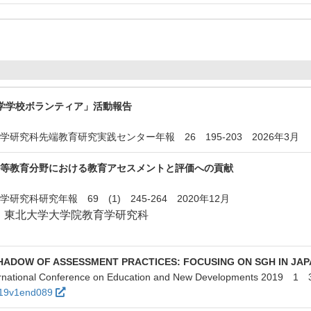
学学校ボランティア」活動報告
研究科先端教育研究実践センター年報 26 195-203 2026年3月
等教育分野における教育アセスメントと評価への貢献
究科研究年報 69 (1) 245-264 2020年12月
：
東北大学大学院教育学研究科
SHADOW OF ASSESSMENT PRACTICES: FOCUSING ON SGH IN JA
ternational Conference on Education and New Developments 2019
019v1end089