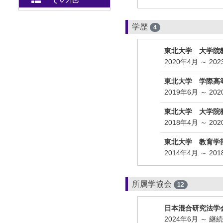
学歴
4
東北大学 大学院
2020年4月 ～ 20
東北大学 学際高
2019年6月 ～ 20
東北大学 大学院
2018年4月 ～ 20
東北大学 教育学
2014年4月 ～ 20
所属学協会
12
日本混合研究法学
2024年6月 ～ 継