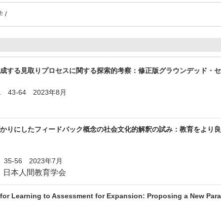
 /
構成する見取りプロセスに関する探索的考察：修正版グラウンデッド・
43-64 2023年8月
かりにしたフィードバック概念の社会文化的解釈の試み：教育をより良
5-56 2023年7月
：
日本人間教育学会
or Learning to Assessment for Expansion: Proposing a New Parad