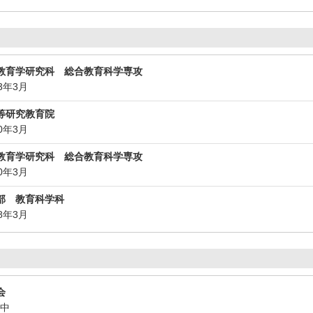
教育学研究科 総合教育科学専攻
23年3月
等研究教育院
20年3月
教育学研究科 総合教育科学専攻
20年3月
部 教育科学科
18年3月
会
続中