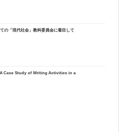
ての「現代社会」教科委員会に着目して
 Case Study of Writing Activities in a