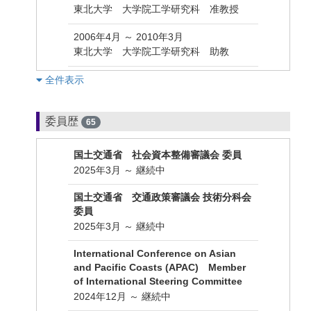
東北大学 大学院工学研究科 准教授
2006年4月 ～ 2010年3月
東北大学 大学院工学研究科 助教
︎全件表示
委員歴
65
国土交通省 社会資本整備審議会 委員
2025年3月 ～ 継続中
国土交通省 交通政策審議会 技術分科会
委員
2025年3月 ～ 継続中
International Conference on Asian
and Pacific Coasts (APAC) Member
of International Steering Committee
2024年12月 ～ 継続中