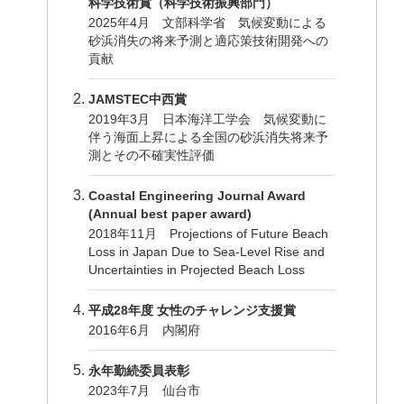
科学技術賞（科学技術振興部門）
2025年4月 文部科学省 気候変動による
砂浜消失の将来予測と適応策技術開発への
貢献
JAMSTEC中西賞
2019年3月 日本海洋工学会 気候変動に
伴う海面上昇による全国の砂浜消失将来予
測とその不確実性評価
Coastal Engineering Journal Award
(Annual best paper award)
2018年11月 Projections of Future Beach
Loss in Japan Due to Sea-Level Rise and
Uncertainties in Projected Beach Loss
平成28年度 女性のチャレンジ支援賞
2016年6月 内閣府
永年勤続委員表彰
2023年7月 仙台市