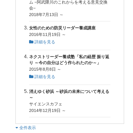
ム −阿武隈川のこれからを考える意見交換
会−
2018年7月13日 ～
女性のための防災リーダー養成講座
2016年11月19日 ～
詳細を見る
ネクストリーダー養成塾「私の経歴 振り返
り ～今の自分はどう作られたのか～」
2015年8月8日 ～
詳細を見る
消えゆく砂浜 ～砂浜の未来について考える
～
サイエンスカフェ
2014年12月19日 ～
︎全件表示