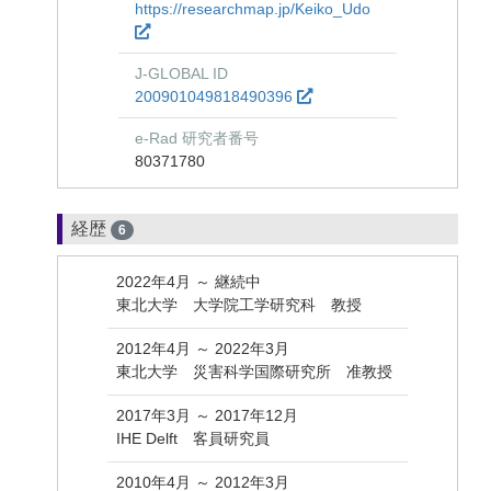
https://researchmap.jp/Keiko_Udo
J-GLOBAL ID
200901049818490396
e-Rad 研究者番号
80371780
経歴
6
2022年4月 ～ 継続中
東北大学 大学院工学研究科 教授
2012年4月 ～ 2022年3月
東北大学 災害科学国際研究所 准教授
2017年3月 ～ 2017年12月
IHE Delft 客員研究員
2010年4月 ～ 2012年3月