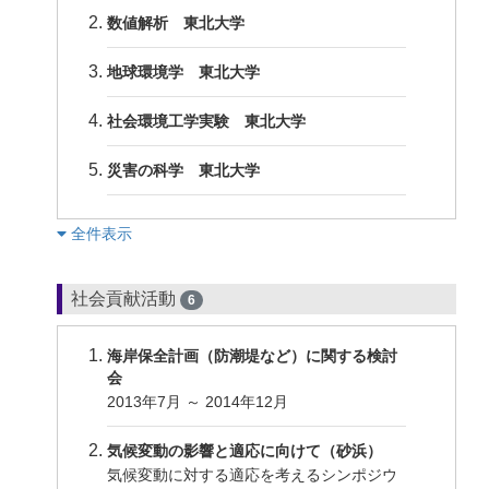
数値解析 東北大学
地球環境学 東北大学
社会環境工学実験 東北大学
災害の科学 東北大学
︎全件表示
社会貢献活動
6
海岸保全計画（防潮堤など）に関する検討
会
2013年7月 ～ 2014年12月
気候変動の影響と適応に向けて（砂浜）
気候変動に対する適応を考えるシンポジウ