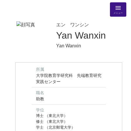
メニュー
エン ワンシン
Yan Wanxin
Yan Wanxin
所属
大学院教育学研究科 先端教育研究
実践センター
職名
助教
学位
博士 （東北大学）
修士 （東北大学）
学士 （北京郵電大学）