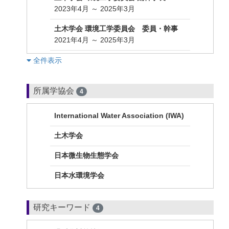
2023年4月 ～ 2025年3月
土木学会 環境工学委員会 委員・幹事
2021年4月 ～ 2025年3月
︎全件表示
所属学協会
4
International Water Association (IWA)
土木学会
日本微生物生態学会
日本水環境学会
研究キーワード
4